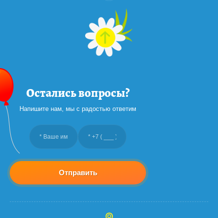
Остались вопросы?
Напишите нам, мы с радостью ответим
Отправить