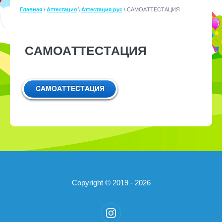
Главная
\
Аттестация
\
Аттестация рус
\ САМОАТТЕСТАЦИЯ
САМОАТТЕСТАЦИЯ
Copyright © 2019 - 2026